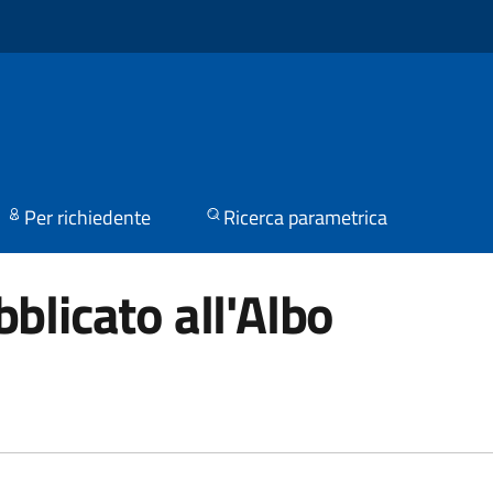
Per richiedente
Ricerca parametrica
blicato all'Albo