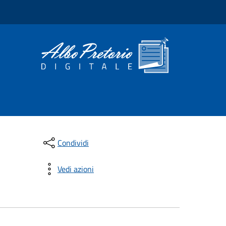
Condividi
Vedi azioni