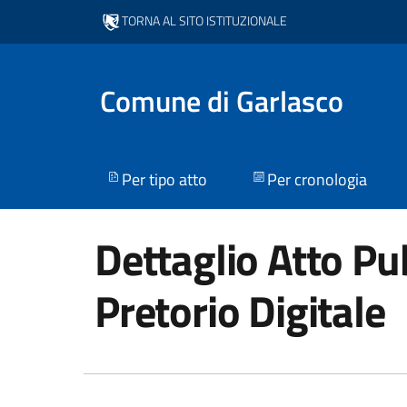
TORNA AL SITO ISTITUZIONALE
Comune di Garlasco
Per tipo atto
Per cronologia
Dettaglio Atto Pub
Pretorio Digitale