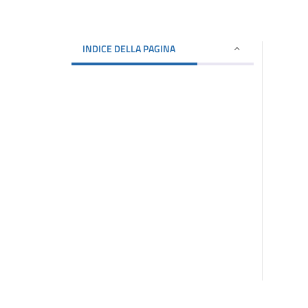
INDICE DELLA PAGINA