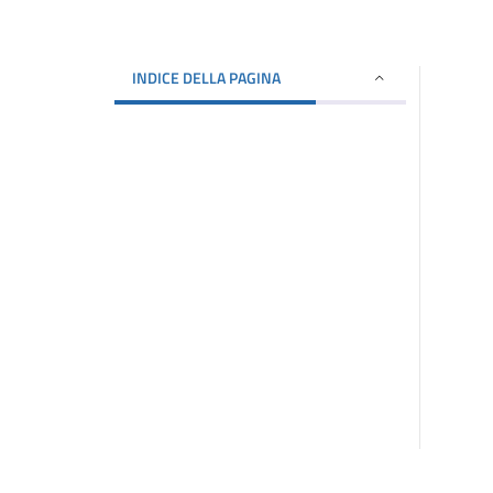
INDICE DELLA PAGINA