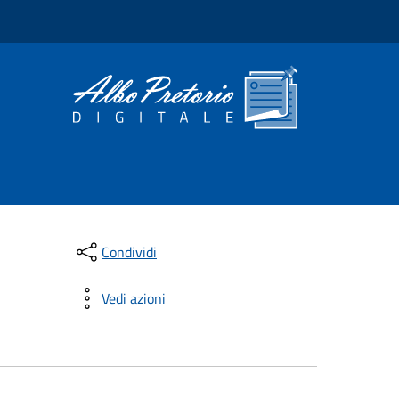
Condividi
Vedi azioni