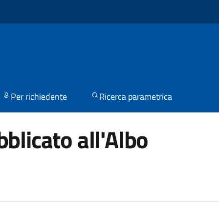
Per richiedente
Ricerca parametrica
blicato all'Albo