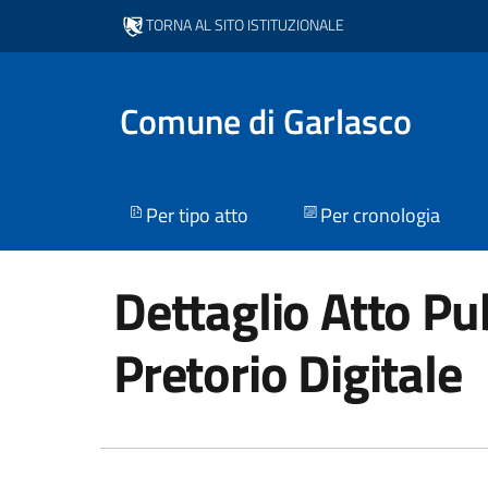
TORNA AL SITO ISTITUZIONALE
Comune di Garlasco
Per tipo atto
Per cronologia
Dettaglio Atto Pub
Pretorio Digitale