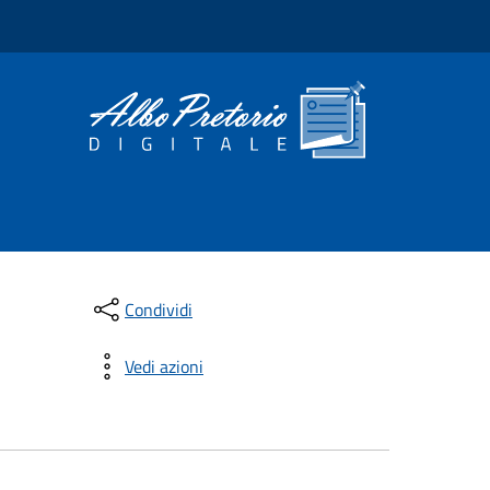
Condividi
Vedi azioni