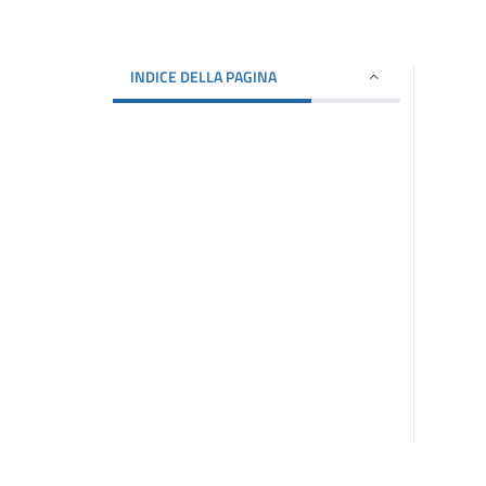
INDICE DELLA PAGINA