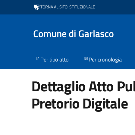
TORNA AL SITO ISTITUZIONALE
Comune di Garlasco
Per tipo atto
Per cronologia
Dettaglio Atto Pub
Pretorio Digitale