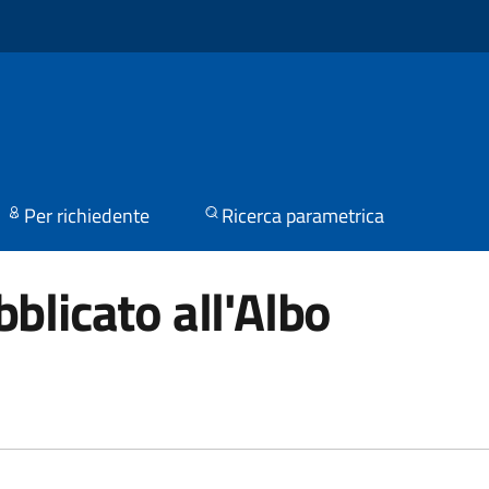
Per richiedente
Ricerca parametrica
blicato all'Albo